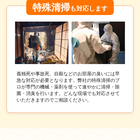
特殊清掃
も対応します
孤独死や事故死、自殺などのお部屋の臭いには早
急な対応が必要となります。弊社の特殊清掃のプ
ロが専門の機械・薬剤を使って速やかに清掃・除
菌・消臭を行います。どんな現場でも対応させて
いただきますのでご相談ください。