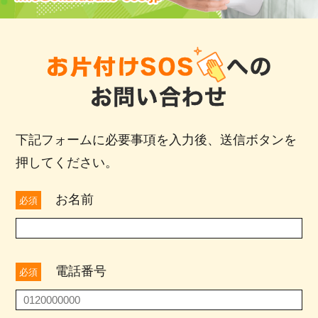
下記フォームに必要事項を入力後、送信ボタンを
押してください。
お名前
必須
電話番号
必須