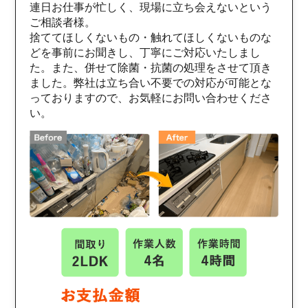
連日お仕事が忙しく、現場に立ち会えないという
ご相談者様。
捨ててほしくないもの・触れてほしくないものな
どを事前にお聞きし、丁寧にご対応いたしまし
た。また、併せて除菌・抗菌の処理をさせて頂き
ました。弊社は立ち合い不要での対応が可能とな
っておりますので、お気軽にお問い合わせくださ
い。