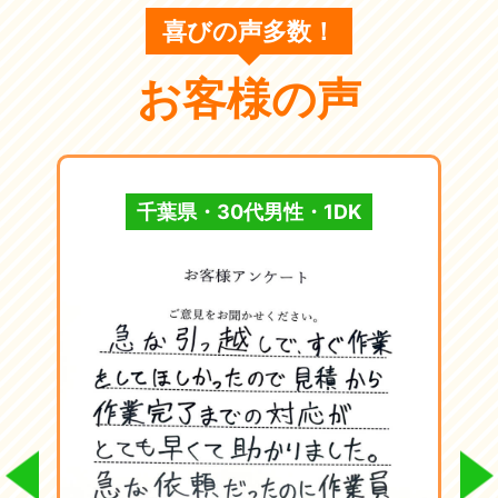
喜びの声多数！
お客様の声
千葉県・30代男性・1DK