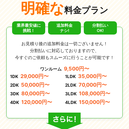
明確な
料金プラン
業界最安値に
追加料金
分割払い
挑戦！
ナシ!
OK!
お見積り後の追加料金は一切ございません！
分割払いに対応しておりますので、
今すぐのご依頼もスムーズに行うことが可能です！
9,500円〜
ワンルーム
29,000円〜
35,000円〜
1DK
1LDK
50,000円〜
70,000円〜
2DK
2LDK
80,000円〜
108,000円〜
3DK
3LDK
120,000円〜
150,000円〜
4DK
4LDK