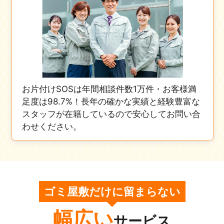
お片付けSOSは年間相談件数1万件・お客様満
足度は98.7%！長年の確かな実績と経験豊富な
スタッフが在籍しているので安心してお問い合
わせください。
ゴミ屋敷だけに留まらない
幅広い
サービス