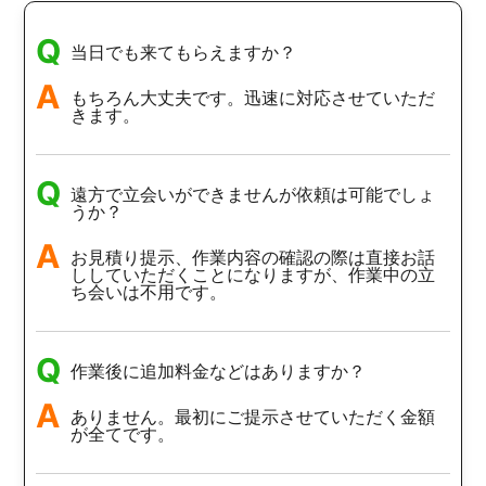
Q
当日でも来てもらえますか？
A
もちろん大丈夫です。迅速に対応させていただ
きます。
Q
遠方で立会いができませんが依頼は可能でしょ
うか？
A
お見積り提示、作業内容の確認の際は直接お話
ししていただくことになりますが、作業中の立
ち会いは不用です。
Q
作業後に追加料金などはありますか？
A
ありません。最初にご提示させていただく金額
が全てです。