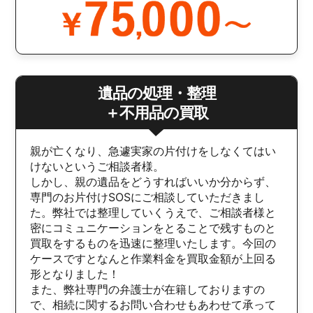
遺品の処理・整理
＋不用品の買取
親が亡くなり、急遽実家の片付けをしなくてはい
けないというご相談者様。
しかし、親の遺品をどうすればいいか分からず、
専門のお片付けSOSにご相談していただきまし
た。弊社では整理していくうえで、ご相談者様と
密にコミュニケーションをとることで残すものと
買取をするものを迅速に整理いたします。今回の
ケースですとなんと作業料金を買取金額が上回る
形となりました！
また、弊社専門の弁護士が在籍しておりますの
で、相続に関するお問い合わせもあわせて承って