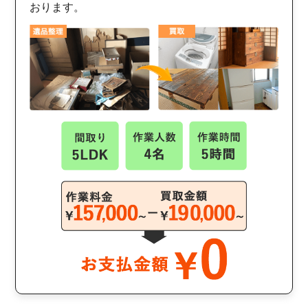
おります。