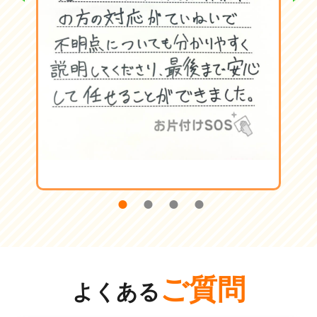
ご質問
よくある