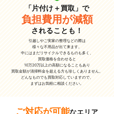
「片付け＋買取」で
負担費用が減額
されることも！
引越しやご実家の整理などの際は
様々な不用品が出て来ます。
中にはまだリサイクルできるものも多く、
買取価格を合わせると
10万20万以上の高額になることもあり
買取金額が清掃料金を超える方も珍しくありません。
どんなものでも買取対応していますので、
まずはお気軽に相談ください。
ご対応が可能
なエリア