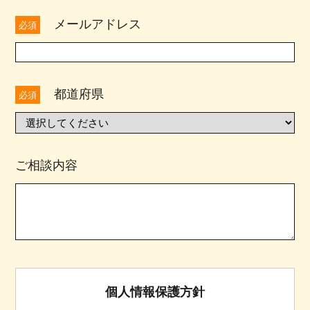
メールアドレス
必須
都道府県
必須
ご相談内容
個人情報保護方針