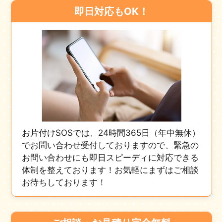
即日対応もOK！
お片付けSOSでは、24時間365日（年中無休）
でお問い合わせ受付しておりますので、緊急の
お問い合わせにも即日スピーディに対応できる
体制を整えております！お気軽にまずはご相談
お待ちしております！