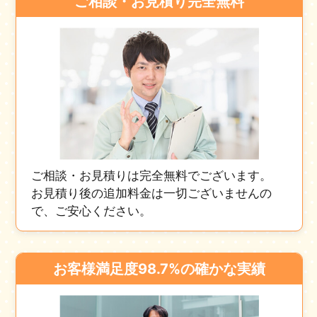
ご相談・お見積り完全無料
ご相談・お見積りは完全無料でございます。
お見積り後の追加料金は一切ございませんの
で、ご安心ください。
お客様満足度98.7%の確かな実績