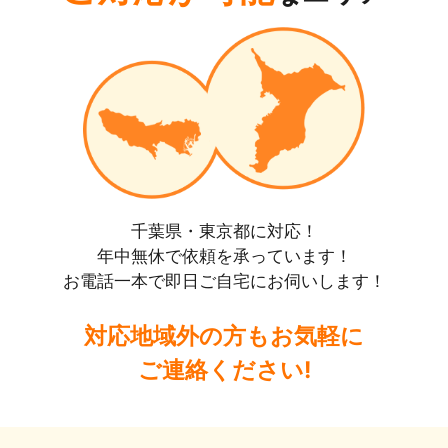
千葉県・東京都に対応！
年中無休で依頼を承っています！
お電話一本で即日ご自宅にお伺いします！
対応地域外の方もお気軽に
ご連絡ください!