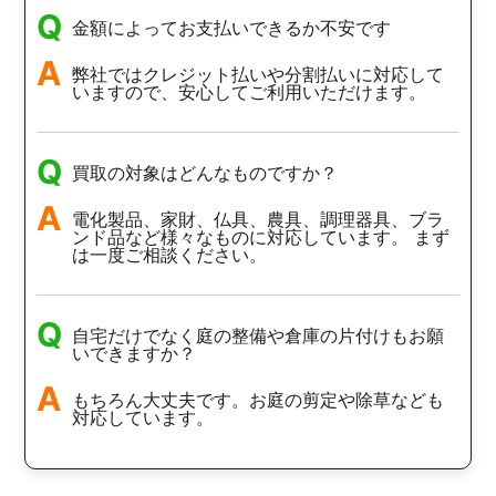
Q
金額によってお支払いできるか不安です
A
弊社ではクレジット払いや分割払いに対応して
いますので、安心してご利用いただけます。
Q
買取の対象はどんなものですか？
A
電化製品、家財、仏具、農具、調理器具、ブラ
ンド品など様々なものに対応しています。 まず
は一度ご相談ください。
Q
自宅だけでなく庭の整備や倉庫の片付けもお願
いできますか？
A
もちろん大丈夫です。お庭の剪定や除草なども
対応しています。