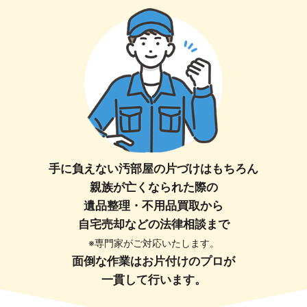
手に負えない汚部屋の片づけはもちろん
親族が亡くなられた際の
遺品整理・不用品買取から
自宅売却などの法律相談まで
※専門家がご対応いたします。
面倒な作業はお片付けのプロが
一貫して行います。