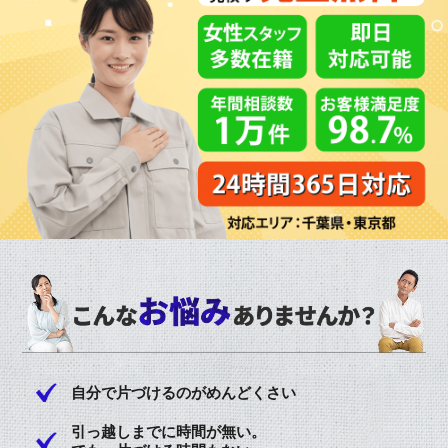
自分で片づけるのがめんどくさい
引っ越しまでに時間が無い。