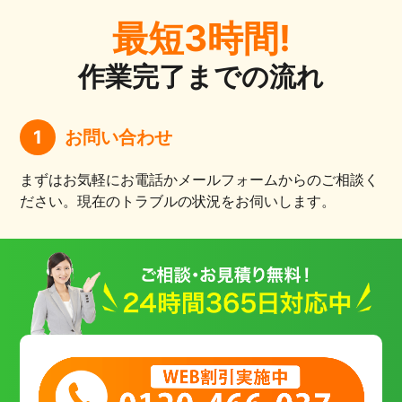
最短3時間!
作業完了までの流れ
1
お問い合わせ
まずはお気軽にお電話かメールフォームからのご相談く
ださい。現在のトラブルの状況をお伺いします。