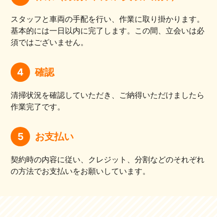
スタッフと車両の手配を行い、作業に取り掛かります。
基本的には一日以内に完了します。この間、立会いは必
須ではございません。
4
確認
清掃状況を確認していただき、ご納得いただけましたら
作業完了です。
5
お支払い
契約時の内容に従い、クレジット、分割などのそれぞれ
の方法でお支払いをお願いしています。